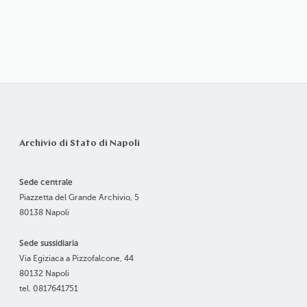
Archivio di Stato di Napoli
Sede centrale
Piazzetta del Grande Archivio, 5
80138 Napoli
Sede sussidiaria
Via Egiziaca a Pizzofalcone, 44
80132 Napoli
tel. 0817641751